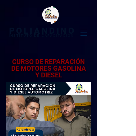
POLIANDINO
INSTITUTO DE CAPACITACIÓN​
CURSO DE REPARACIÓN
DE MOTORES GASOLINA
Y DIESEL