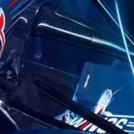
los Alumnos,