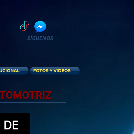
SÍGUENOS
TUCIONAL
FOTOS Y VIDEOS
UTOMOTRIZ